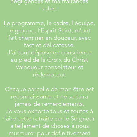
négligences et maltraitances
subis.
Le programme, le cadre, l’équipe,
le groupe, l’Esprit Saint, m’ont
fait cheminer en douceur, avec
tact et délicatesse.
J’ai tout déposé en conscience
au pied de la Croix du Christ
Vainqueur consolateur et
rédempteur.
Chaque parcelle de mon être est
reconnaissante et ne se taira
jamais de remerciements.
Je vous exhorte tous et toutes à
faire cette retraite car le Seigneur
a tellement de choses à nous
murmurer pour définitivement