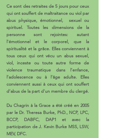
Ce sont des retraites de 5 jours pour ceux
qui ont souffert de maltraitance ou viol par
abus physique, émotionnel, sexuel ou
spirituel. Toutes les dimensions de la
personne sont rejointes: autant
l'émotionnel et le corporel, que la
spiritualité et la grâce. Elles conviennent à
tous ceux qui ont vécu un abus sexuel,
viol, inceste ou toute autre forme de
violence traumatique dans l’enfance,
l’adolescence ou à l’âge adulte. Elles
conviennent aussi à ceux qui ont souffert
d’abus de la part d’un membre du clergé.
Du Chagrin à la Grace a été créé en 2005
par le Dr. Theresa Burke, PhD., NCP, LPC,
BCCP, DABFC, DAP1 et avec la
participation de J. Kevin Burke MSS, LSW,
MEV, DFC.